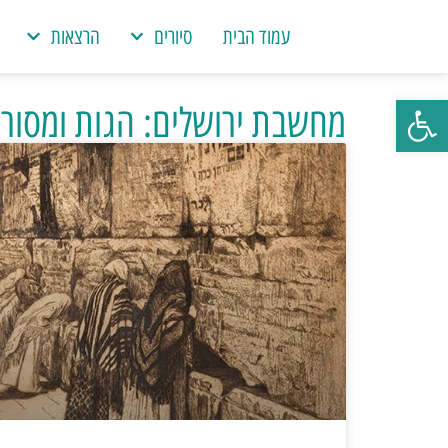
עמוד הבית
סיורים
הרצאות
פתח סרגל נגישות
מחשבת ירושלים: הגות ומסורו