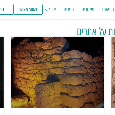
הופעות
מאמרים
ספרים
צור קשר
לאזור האישי
ניו
ת על אתרים