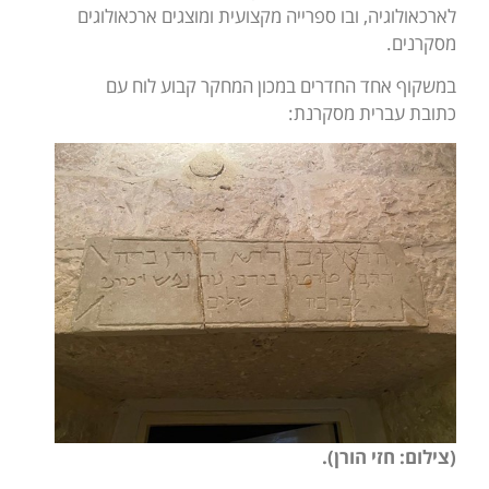
לארכאולוגיה, ובו ספרייה מקצועית ומוצגים ארכאולוגים
מסקרנים.
במשקוף אחד החדרים במכון המחקר קבוע לוח עם
כתובת עברית מסקרנת:
(צילום: חזי הורן).