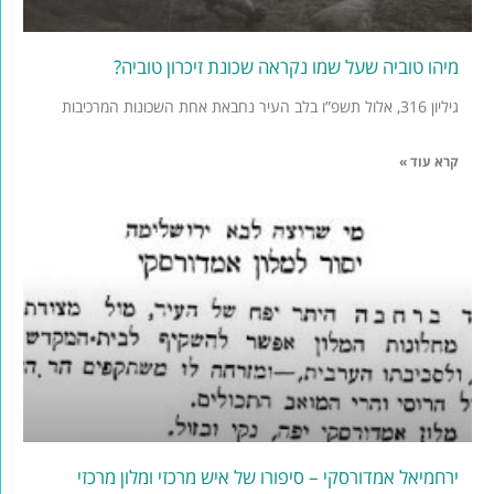
מיהו טוביה שעל שמו נקראה שכונת זיכרון טוביה?
גיליון 316, אלול תשפ”ו בלב העיר נחבאת אחת השכונות המרכיבות
קרא עוד »
ירחמיאל אמדורסקי – סיפורו של איש מרכזי ומלון מרכזי