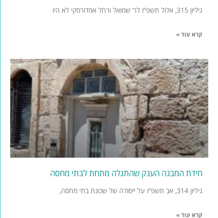
גיליון 315, אלול תשפ”ו לר’ שמואל ורחל אמדורסקי לא היו
קרא עוד »
חידת המבנה הענק שהתגלה מתחת לבתי מחסה
גיליון 314, אב תשפ”ו על ייסודה של שכונת בתי מחסה,
קרא עוד »