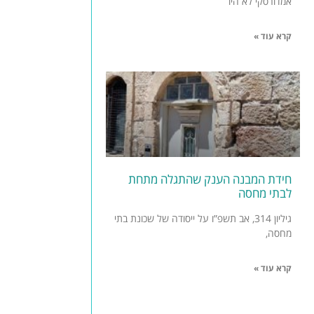
אמדורסקי לא היו
קרא עוד »
חידת המבנה הענק שהתגלה מתחת
לבתי מחסה
גיליון 314, אב תשפ”ו על ייסודה של שכונת בתי
מחסה,
קרא עוד »