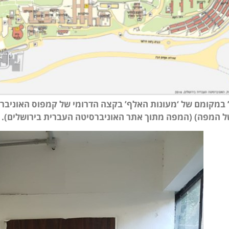
 במקומם של ‘מעונות האלף’ בקצה הדרומי של קמפוס האוניבר
ל המפה) (המפה מתוך אתר האוניברסיטה העברית בירושלים).