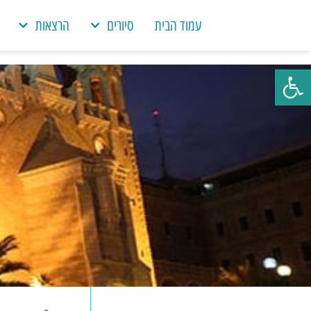
עמוד הבית
סיורים
הרצאות
פתח סרגל נגישות