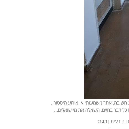
 חשובה, אתר משמעותי או אירוע היסטורי.
ו כל דבר בחיים, השאלה את מי שואלים…
ווח בעיתון
דבר
: