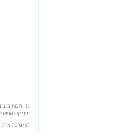
כדי לזכות בכבו
מתבקש אפוא לשא
לפי גרסה אחת נ