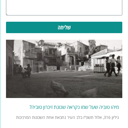
שליחה
מיהו טוביה שעל שמו נקראה שכונת זיכרון טוביה?
גיליון 316, אלול תשפ”ו בלב העיר נחבאת אחת השכונות המרכיבות