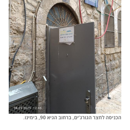
הכניסה לחצר הגורג’ים, ברחוב הגיא 90, בימינו
.