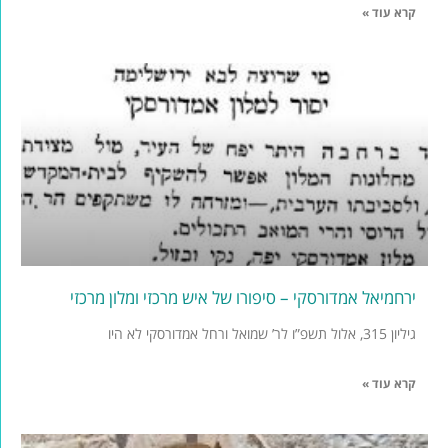
קרא עוד »
ירחמיאל אמדורסקי – סיפורו של איש מרכזי ומלון מרכזי
גיליון 315, אלול תשפ”ו לר’ שמואל ורחל אמדורסקי לא היו
קרא עוד »