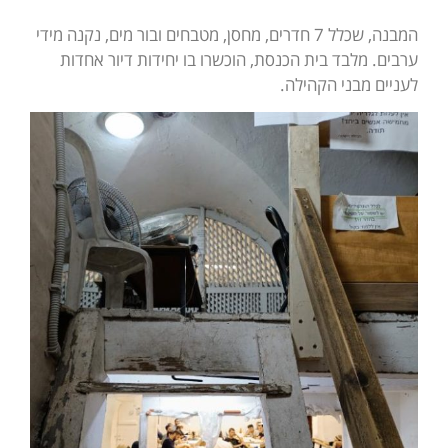
המבנה, שכלל 7 חדרים, מחסן, מטבחים ובור מים, נקנה מידי
ערבים. מלבד בית הכנסת, הוכשרו בו יחידות דיור אחדות
לעניים מבני הקהילה.