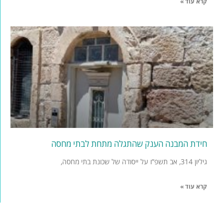
קרא עוד »
חידת המבנה הענק שהתגלה מתחת לבתי מחסה
גיליון 314, אב תשפ”ו על ייסודה של שכונת בתי מחסה,
קרא עוד »