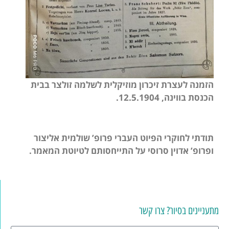
הזמנה לעצרת זיכרון מוזיקלית לשלמה זולצר בבית
הכנסת בווינה, 12.5.1904.
תודתי לחוקרי הפיוט העברי פרופ’ שולמית אליצור
ופרופ’ אדוין סרוסי על התייחסותם לטיוטת המאמר.
מתעניינים בסיור? צרו קשר