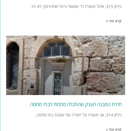
גיליון 315, אלול תשפ”ו לר’ שמואל ורחל אמדורסקי לא היו
קרא עוד »
חידת המבנה הענק שהתגלה מתחת לבתי מחסה
גיליון 314, אב תשפ”ו על ייסודה של שכונת בתי מחסה,
קרא עוד »