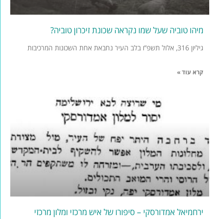
מיהו טוביה שעל שמו נקראה שכונת זיכרון טוביה?
גיליון 316, אלול תשפ”ו בלב העיר נחבאת אחת השכונות המרכיבות
קרא עוד »
ירחמיאל אמדורסקי – סיפורו של איש מרכזי ומלון מרכזי