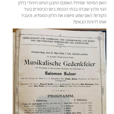
האם הסיפור אמיתי? האמנם התנגן הפיוט היהודי בלחן
הגוי פרנץ שוברט בבתי הכנסת ביום הכיפורים בעיר
הקודש? האם שמע מישהו את הלחן המופלא, והעביר
אותו לדורות הבאים?