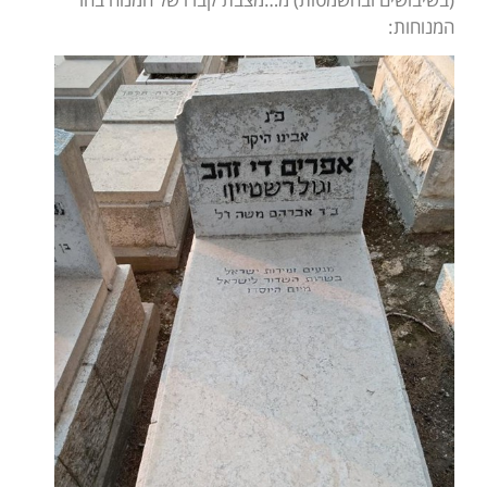
המנוחות: