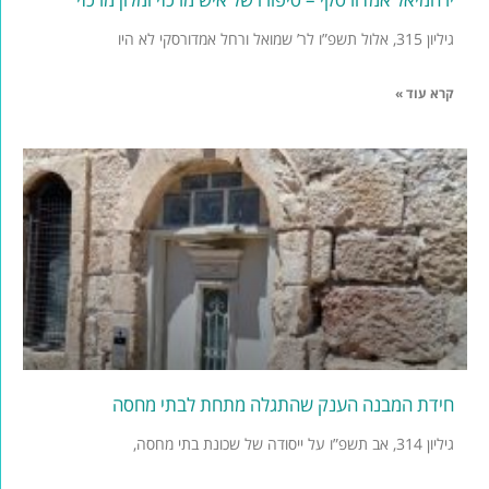
גיליון 315, אלול תשפ”ו לר’ שמואל ורחל אמדורסקי לא היו
קרא עוד »
חידת המבנה הענק שהתגלה מתחת לבתי מחסה
גיליון 314, אב תשפ”ו על ייסודה של שכונת בתי מחסה,