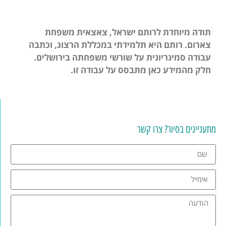
תודה מיוחדת לרותם ישראל, צאצאית משפחת
צארום. רותם היא תלמידתי במכללת הרצוג, וכתבה
עבודה סמינריונית על שורשי משפחתה בירושלים.
חלק מהמידע כאן מתבסס על עבודה זו.
מתעניינים בסיור? צרו קשר