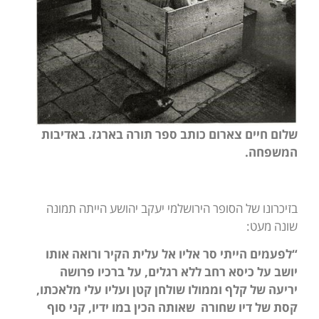
שלום חיים צארום כותב ספר תורה בארגז. באדיבות
המשפחה.
בזיכרונו של הסופר הירושלמי יעקב יהושע הייתה תמונה
שונה מעט:
“לפעמים הייתי סר אליו אל עלית הקיר ורואה אותו
יושב על כיסא רחב ללא רגלים, על ברכיו פרושה
יריעה של קלף וממולו שולחן קטן ועליו עלי מלאכתו,
קסת של דיו שחורה שאותה הכין במו ידיו, קני סוף