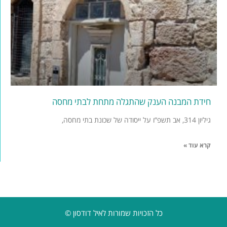
חידת המבנה הענק שהתגלה מתחת לבתי מחסה
גיליון 314, אב תשפ”ו על ייסודה של שכונת בתי מחסה,
קרא עוד »
כל הזכויות שמורות לאיל דודסון ©