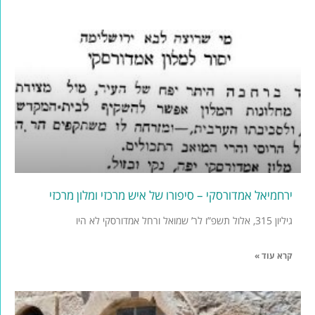
ירחמיאל אמדורסקי – סיפורו של איש מרכזי ומלון מרכזי
גיליון 315, אלול תשפ”ו לר’ שמואל ורחל אמדורסקי לא היו
קרא עוד »