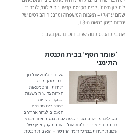
ל’תיקון חצות’. לבית הכנסת קראו ‘נוה שלום’, לזכר ר’
שלום עראקי – מאבות המשפחה ומרבניה הבולטים של
יהדות תימן במאה ה-18.
את בית הכנסת נוה שלום הזכרנו כאן בעבר: