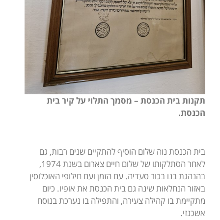
תקנות בית הכנסת – מסמך התלוי על קיר בית
הכנסת.
בית הכנסת נוה שלום הוסיף להתקיים שנים רבות, גם
לאחר הסתלקותו של שלום חיים צארום בשנת 1974,
בהנהגת בנו בכור סעדיה. עם הזמן ועם חילופי האוכלוסין
באזור הנחלאות שינה גם בית הכנסת את אופיו. כיום
מתקיימת בו קהילה צעירה, והתפילה בו נערכת בנוסח
אשכנזי.