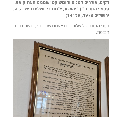
דקים, אולרים קטנים וחומש קטן שממנו העתיק את
פסוקי התורה” (י’ יהושע, ילדות בירושלים הישנה, ה,
ירושלים 1978, עמ’ 14).
ספרי התורה של שלום חיים צארום שמורים עד היום בבית
הכנסת.