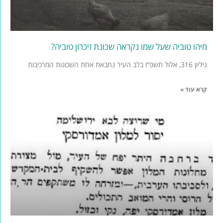
מיהו טוביה שעל שמו נקראה שכונת זיכרון טוביה?
גיליון 316, אלול תשפ”ו בלב העיר נחבאת אחת השכונות המרכיבות
קרא עוד »