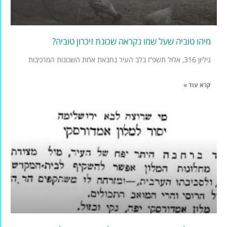
מיהו טוביה שעל שמו נקראה שכונת זיכרון טוביה?
גיליון 316, אלול תשפ”ו בלב העיר נחבאת אחת השכונות המרכיבות
קרא עוד »