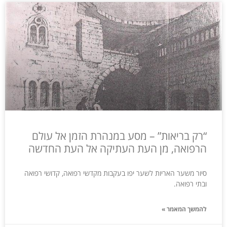
“רק בריאות” – מסע במנהרת הזמן אל עולם
הרפואה, מן העת העתיקה אל העת החדשה
סיור משער האריות לשער יפו בעקבות מקדשי רפואה, קדושי רפואה
ובתי רפואה.
להמשך המאמר »