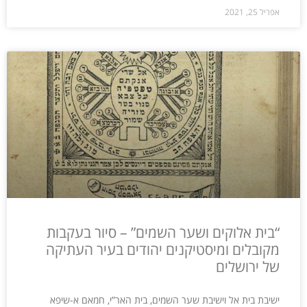
אפריל 25, 2021
“בית אלוקים ושער השמים” – סיור בעקבות
מקובלים ומיסטיקנים יהודים בעיר העתיקה
של ירושלים
ישיבת בית אל וישיבת שער השמים, בית האר”י, חמאם א-שיפא