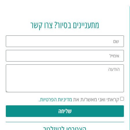
מתעניינים בסיור? צרו קשר
קראתי ואני מאשר/ת את
מדיניות הפרטיות.
שליחה
הצטרפו לניוזלטר