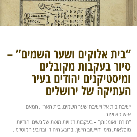
“בית אלוקים ושער השמים” –
סיור בעקבות מקובלים
ומיסטיקנים יהודים בעיר
העתיקה של ירושלים
ישיבת בית אל וישיבת שער השמים, בית האר”י, חמאם
א-שיפא ועוד.
“תורתן ואומנותן” – בעקבות דמויות מופת של נשים יהודיות
מופלאות, מימי ‘היישוב הישן’, ברובע היהודי וברובע המוסלמי.