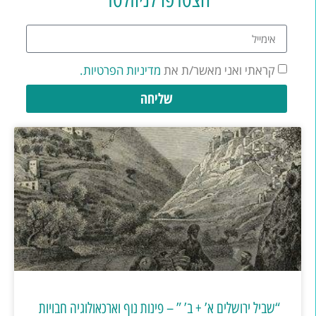
קראתי ואני מאשר/ת את
מדיניות הפרטיות.
שליחה
“שביל ירושלים א’ + ב’ ” – פינות נוף וארכאולוגיה חבויות