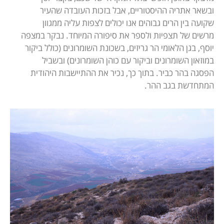
ובשאר אתריה ההיסטוריים, אבל בזכות העובדה שהעיר
שקועה בין הרים גבוהים אנו יכולים לצפות עליה ממגוון
מרשים של תצפיות ולספר את סיפורה המיוחד. נבקר במצפה
יוסף, בגן הלאומי הר גריזים, בשכונת השומרונים (כולל ביקור
במוזאון השומרונים וביקור עם כוהן השומרונים) ובשביל
הפסגה בהר כביר. בתוך כך, נכיר את ההתיישבות היהודית
המתחדשת בגב ההר.