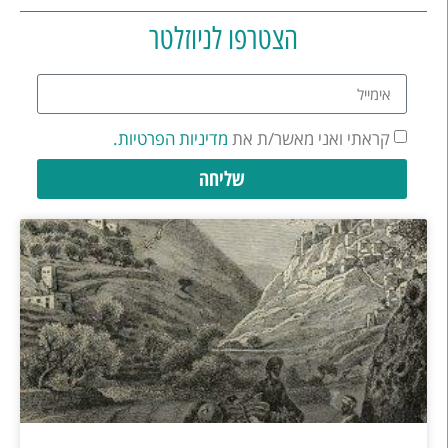
הצטרפו לניוזלטר
קראתי ואני מאשר/ת את
מדיניות הפרטיות.
שליחה