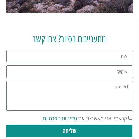
מתעניינים בסיור? צרו קשר
קראתי ואני מאשר/ת את
מדיניות הפרטיות.
שליחה