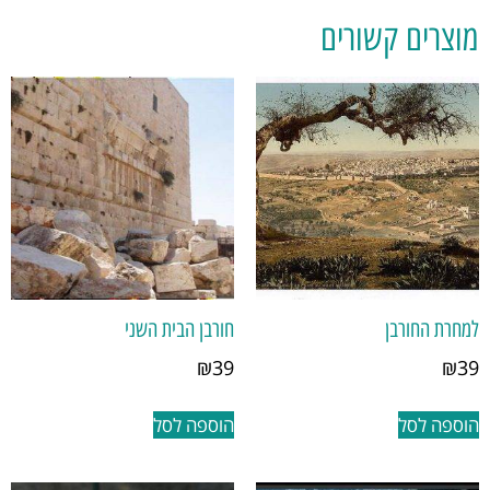
מוצרים קשורים
למחרת החורבן
חורבן הבית השני
₪
39
₪
39
הוספה לסל
הוספה לסל