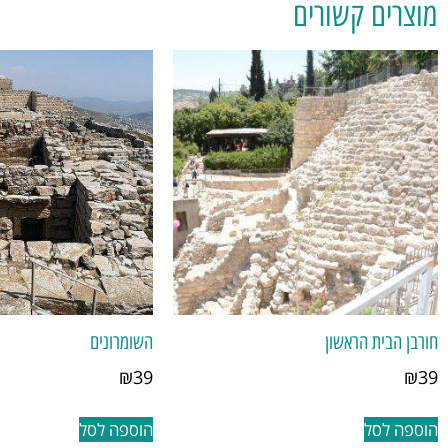
מוצרים קשורים
חורבן הבית הראשון
השומרונים
₪
39
₪
39
הוספה לסל
הוספה לסל