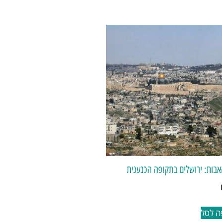
אבות: ירושלים בתקופה הכנענית
ה לסל