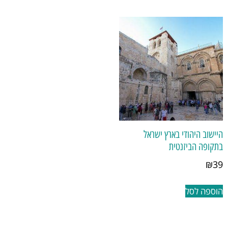
היישוב היהודי בארץ ישראל
בתקופה הביזנטית
₪
39
הוספה לסל