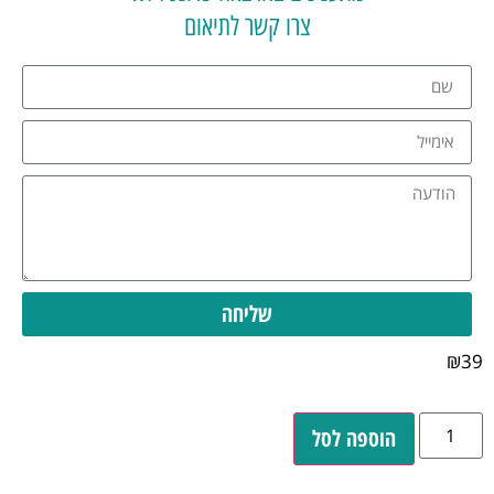
צרו קשר לתיאום
שליחה
₪
39
הוספה לסל