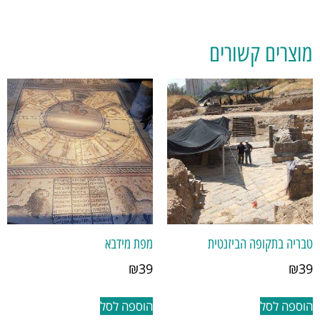
מוצרים קשורים
טבריה בתקופה הביזנטית
מפת מידבא
₪
39
₪
39
הוספה לסל
הוספה לסל