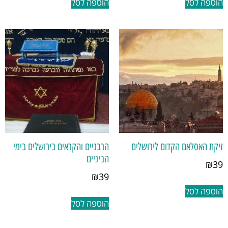
הוספה לסל
הוספה לסל
זיקת האסלאם הקדום לירושלים
הרבניים והקראים בירושלים בימי
הביניים
₪
39
₪
39
הוספה לסל
הוספה לסל