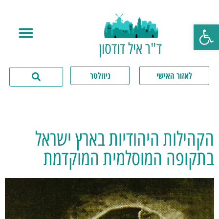
פתח סרגל נגישות
ד"ר איל דודסון
לאזור האישי
ניוזלטר
הקהילות היהודיות בארץ ישראל
בתקופה המוסלמית המוקדמת