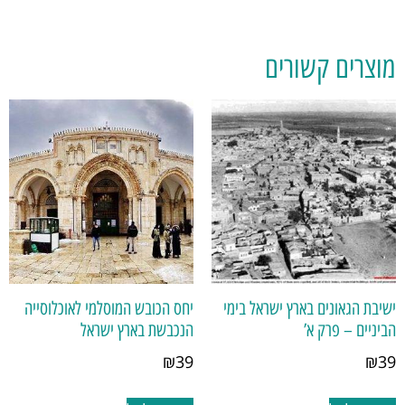
מוצרים קשורים
ישיבת הגאונים בארץ ישראל בימי
יחס הכובש המוסלמי לאוכלוסייה
הביניים – פרק א’
הנכבשת בארץ ישראל
₪
39
₪
39