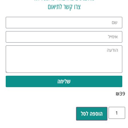
צרו קשר לתיאום
שליחה
₪
39
הוספה לסל