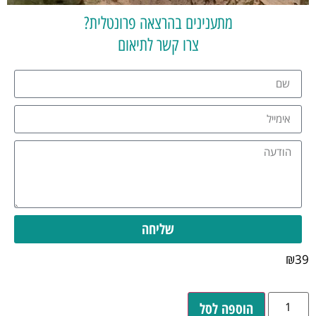
מתענינים בהרצאה פרונטלית?
צרו קשר לתיאום
שליחה
₪
39
הוספה לסל