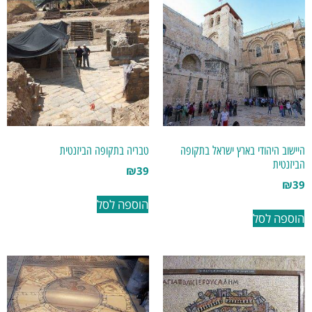
היישוב היהודי בארץ ישראל בתקופה
טבריה בתקופה הביזנטית
הביזנטית
₪
39
₪
39
הוספה לסל
הוספה לסל