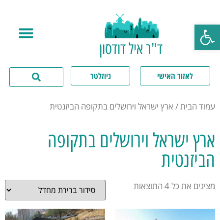
פתח סרגל נגישות
ד"ר איל דודסון
לאזור האישי
ניוזלטר
עמוד הבית
/ ארץ ישראל וירושלים בתקופה הביזנטית
ארץ ישראל וירושלים בתקופה
הביזנטית
מציגים את כל ⁦4⁩ התוצאות