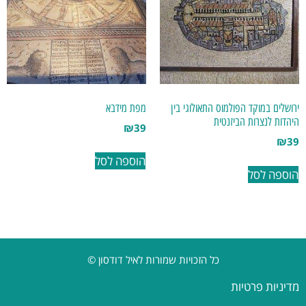
ירושלים במוקד הפולמוס התאולוגי בין
מפת מידבא
היהדות לנצרות הביזנטית
₪
39
₪
39
הוספה לסל
הוספה לסל
כל הזכויות שמורות לאיל דודסון ©
מדיניות פרטיות