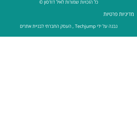
כל הזכויות שמורות לאיל דודסון ©
מדיניות פרטיות
נבנה על ידי
Techjump
, העסק החברתי לבניית אתרים