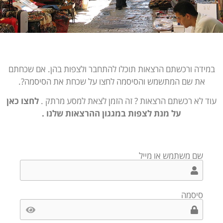
במידה ורכשתם הרצאות תוכלו להתחבר ולצפות בהן. אם שכחתם
את שם המתשמש והסיסמה לחצו על שכחת את הסיסמה?.
עוד לא רכשתם הרצאות ? זה הזמן לצאת למסע מרתק .
לחצו כאן
על מנת לצפות במגגון ההרצאות שלנו .
שם משתמש או מייל
סיסמה