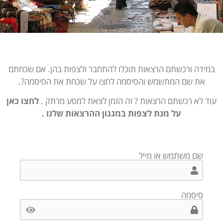
במידה ורכשתם הרצאות תוכלו להתחבר ולצפות בהן. אם שכחתם
את שם המתשמש והסיסמה לחצו על שכחת את הסיסמה?.
עוד לא רכשתם הרצאות ? זה הזמן לצאת למסע מרתק .
לחצו כאן
על מנת לצפות במגגון ההרצאות שלנו .
שם משתמש או מייל
סיסמה