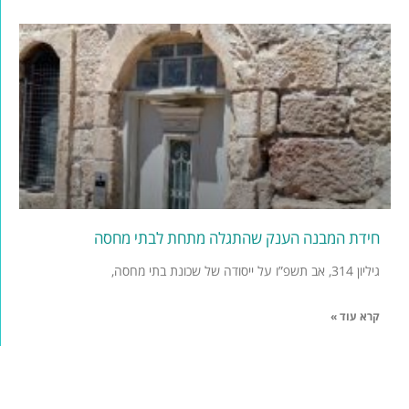
חידת המבנה הענק שהתגלה מתחת לבתי מחסה
גיליון 314, אב תשפ”ו על ייסודה של שכונת בתי מחסה,
קרא עוד »