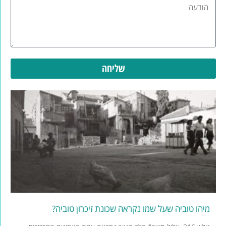
שליחה
מיהו טוביה שעל שמו נקראה שכונת זיכרון טוביה?