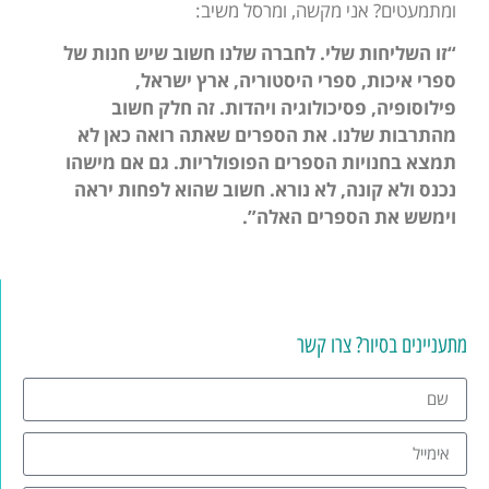
ומתמעטים? אני מקשה, ומרסל משיב:
“זו השליחות שלי. לחברה שלנו חשוב שיש חנות של
ספרי איכות, ספרי היסטוריה, ארץ ישראל,
פילוסופיה, פסיכולוגיה ויהדות. זה חלק חשוב
מהתרבות שלנו. את הספרים שאתה רואה כאן לא
תמצא בחנויות הספרים הפופולריות. גם אם מישהו
נכנס ולא קונה, לא נורא. חשוב שהוא לפחות יראה
וימשש את הספרים האלה”.
מתעניינים בסיור? צרו קשר