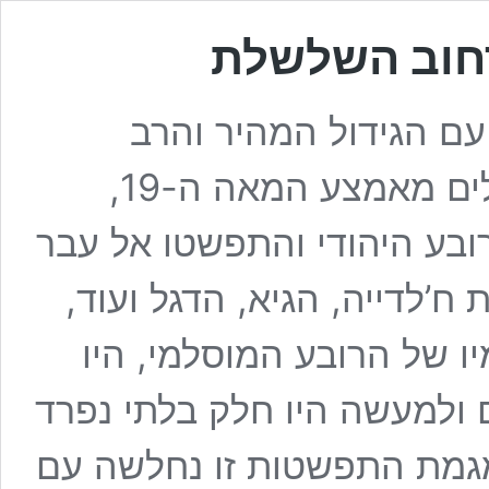
רחוב השלשלת
תשפ”ו עם הגידול המהיר והרב
במספר היהודים בירושלים מאמצע המאה ה-19,
ובע היהודי והתפשטו אל עבר
ח’לדייה, הגיא, הדגל ועוד,
ו של הרובע המוסלמי, היו
 ולמעשה היו חלק בלתי נפרד
מגמת התפשטות זו נחלשה עם