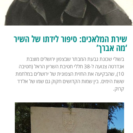
שירת המלאכים: סיפור לידתו של השיר
‘מה אברך’
בשולי שכונת גבעת המבתר שבצפון ירושלים מוצבת
אנדרטה צנועה ל-38 חללי חטיבת השריון הראל (חטיבה
10), שהבקיעה את החזית הצפונית של ירושלים במלחמת
ששת הימים. בין שמות הקדושים חקוק גם שמו של אלדד
קרוק.