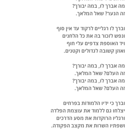
מה אברך לו, במה יבורך
?
זה הנער? שאל המלאך
.
וברך לו רגליים לרקוד עד אין סוף
ונפש לזכור בה את כל הלחנים
ויד האוספת צדפים עלי חוף
ואוזן קשובה לגדולים וקטנים
.
מה אברך לו, במה יבורך
?
זה העלם? שאל המלאך
.
מה אברך לו, במה יבורך
?
זה העלם? שאל המלאך
.
וברך כי ידיו הלמוּדוֹת בפרחים
יצלחו גם ללמוד את עוצמת הפלדה
ורגליו הרוקדות את מסע הדרכים
ושפתיו השרות את מקצב הפקודה
.