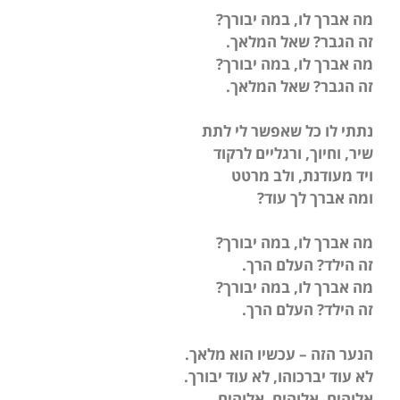
מה אברך לו, במה יבורך
?
זה הגבר? שאל המלאך
.
מה אברך לו, במה יבורך
?
זה הגבר? שאל המלאך
.
נתתי לו כל שאפשר לי לתת
שיר, וחיוך, ורגליים לרקוד
ויד מעודנת, ולב מרטט
ומה אברך לך עוד
?
מה אברך לו, במה יבורך
?
זה הילד? העלם הרך
.
מה אברך לו, במה יבורך
?
זה הילד? העלם הרך
.
הנער הזה – עכשיו הוא מלאך
.
לא עוד יברכוהו, לא עוד יבורך
.
אלוהים, אלוהים, אלוהים