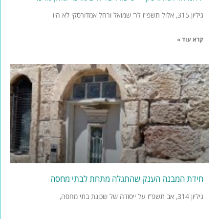
גיליון 315, אלול תשפ”ו לר’ שמואל ורחל אמדורסקי לא היו
קרא עוד »
חידת המבנה הענק שהתגלה מתחת לבתי מחסה
גיליון 314, אב תשפ”ו על ייסודה של שכונת בתי מחסה,