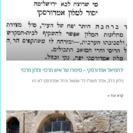
ירחמיאל אמדורסקי – סיפורו של איש מרכזי ומלון מרכזי
גיליון 315, אלול תשפ”ו לר’ שמואל ורחל אמדורסקי לא היו
קרא עוד »