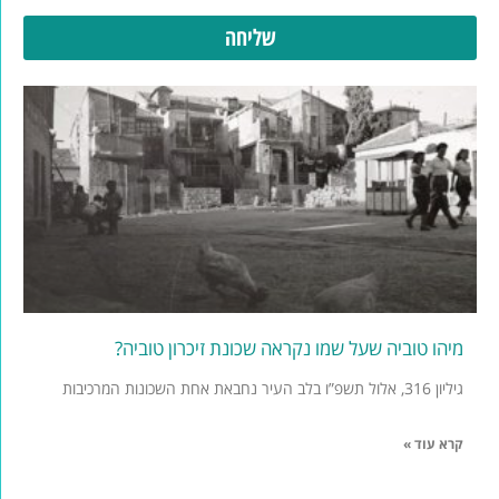
שליחה
מיהו טוביה שעל שמו נקראה שכונת זיכרון טוביה?
גיליון 316, אלול תשפ”ו בלב העיר נחבאת אחת השכונות המרכיבות
קרא עוד »