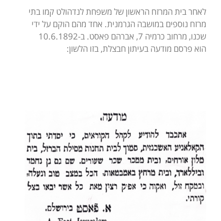
לאחר בית המרזח הראשון של משפחת לנדהולט קמו בתי
מרזח נוספים במושבה הגרמנית. אחד מהם הוקם על ידי
שכנו, מרחוב כרמיה 7, אברהם פאסט. ב-10.6.1892
הוא פרסם מודעה בעיתון חבצלת, בזו הלשון: