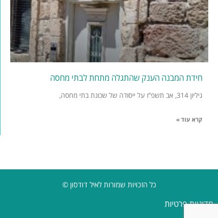
חידת המבנה הענק שהתגלה מתחת לבתי מחסה
גיליון 314, אב תשפ”ו על ייסודה של שכונת בתי מחסה,
קרא עוד »
כל הזכויות שמורות לאיל דודסון ©
מדיניות פרטיות