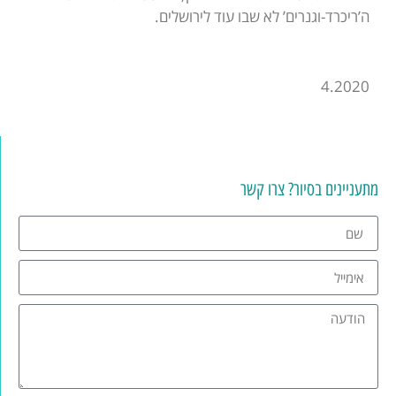
ה’ריכרד-וגנרים’ לא שבו עוד לירושלים.
4.2020
מתעניינים בסיור? צרו קשר