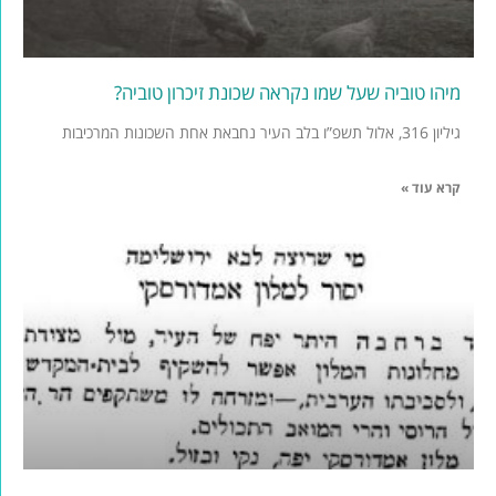
מיהו טוביה שעל שמו נקראה שכונת זיכרון טוביה?
גיליון 316, אלול תשפ”ו בלב העיר נחבאת אחת השכונות המרכיבות
קרא עוד »