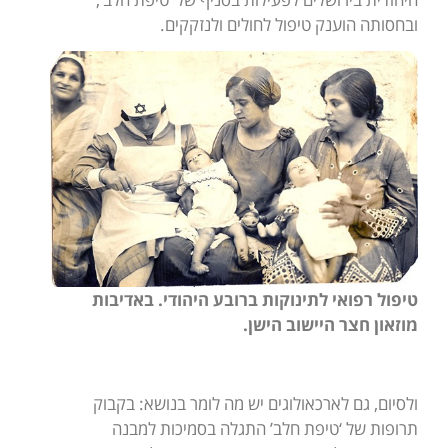
ובחסותה הוענק טיפול לחולים ולנזקקים.
טיפול רפואי לתינוקות ברובע היהודי. באדיבות
מוזאון חצר היישוב הישן.
ולסיום, גם לארכאולוגים יש מה לומר בנושא: בקבוק
תרופות של ‘טיפת חלב’ התגלה בסמיכות למבנה