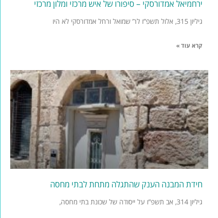
ירחמיאל אמדורסקי – סיפורו של איש מרכזי ומלון מרכזי
גיליון 315, אלול תשפ”ו לר’ שמואל ורחל אמדורסקי לא היו
קרא עוד »
חידת המבנה הענק שהתגלה מתחת לבתי מחסה
גיליון 314, אב תשפ”ו על ייסודה של שכונת בתי מחסה,