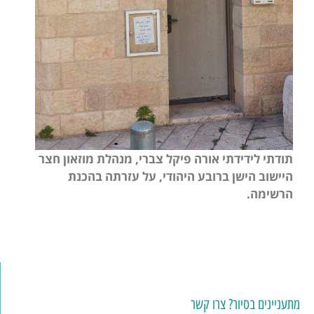
תודתי לידידתי אורה פיקל צברי, מנהלת מוזאון חצר
היישוב הישן ברובע היהודי, על עזרתה בהכנת
הרשימה.
מתעניינים בסיור? צרו קשר