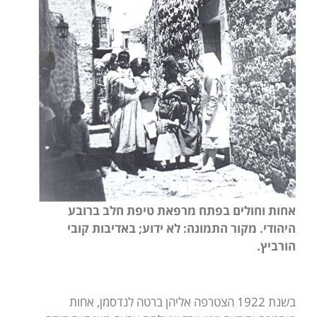
אחות וחולים בפתח מרפאת טיפת חלב ברובע
היהודי. מקור התמונה: לא ידוע; באדיבות קובי
הורביץ.
בשנת 1922 הצטרפה אליהן ברטה לנדסמן, אחות