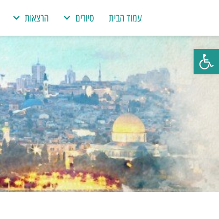
עמוד הבית
סיורים
הרצאות
פתח סרגל נגישות