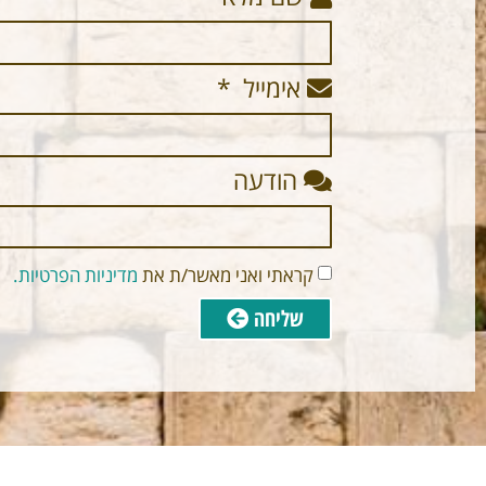
אימייל
הודעה
קראתי ואני מאשר/ת את
מדיניות הפרטיות.
שליחה