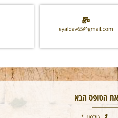
eyaldav65@gmail.com
את הטופס הבא
טלפון