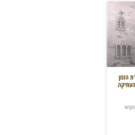
ת הזמן
העתיקה
מקדשי