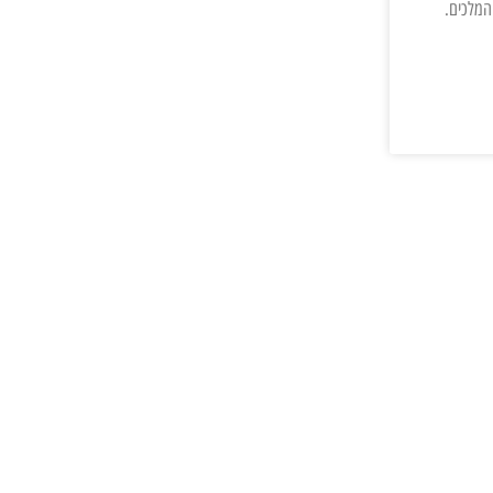
המלכים.