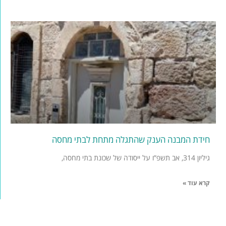
חידת המבנה הענק שהתגלה מתחת לבתי מחסה
גיליון 314, אב תשפ”ו על ייסודה של שכונת בתי מחסה,
קרא עוד »