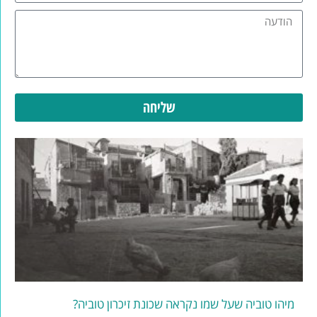
שליחה
מיהו טוביה שעל שמו נקראה שכונת זיכרון טוביה?