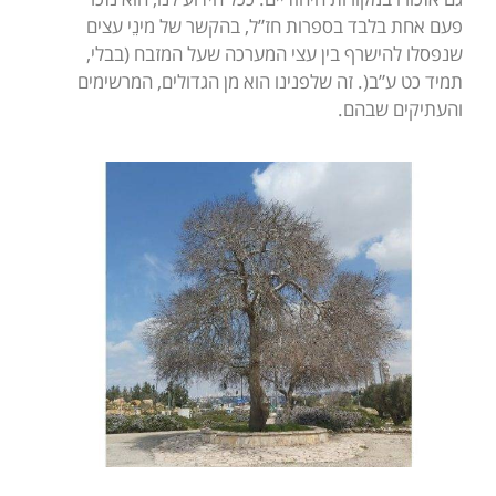
פעם אחת בלבד בספרות חז”ל, בהקשר של מינֵי עצים
שנפסלו להישרף בין עצי המערכה שעל המזבח (בבלי,
תמיד כט ע”ב(. זה שלפנינו הוא מן הגדולים, המרשימים
והעתיקים שבהם.