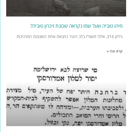
מיהו טוביה שעל שמו נקראה שכונת זיכרון טוביה?
גיליון 316, אלול תשפ”ו בלב העיר נחבאת אחת השכונות המרכיבות
קרא עוד »