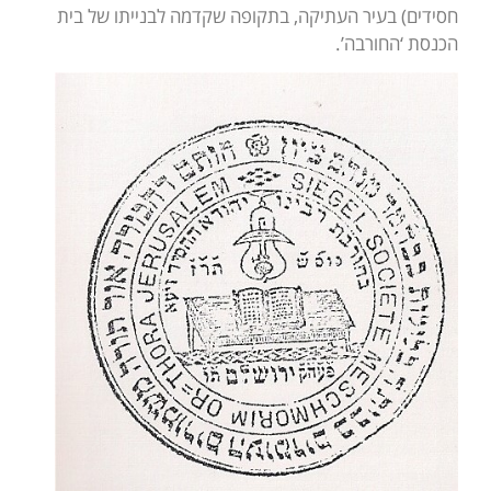
חסידים) בעיר העתיקה, בתקופה שקדמה לבנייתו של בית
הכנסת ‘החורבה’.