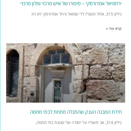
ירחמיאל אמדורסקי – סיפורו של איש מרכזי ומלון מרכזי
גיליון 315, אלול תשפ”ו לר’ שמואל ורחל אמדורסקי לא היו
קרא עוד »
חידת המבנה הענק שהתגלה מתחת לבתי מחסה
גיליון 314, אב תשפ”ו על ייסודה של שכונת בתי מחסה,