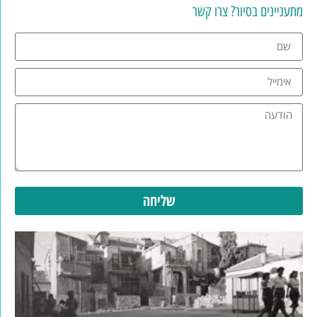
מתעניינים בסיור? צרו קשר
שליחה