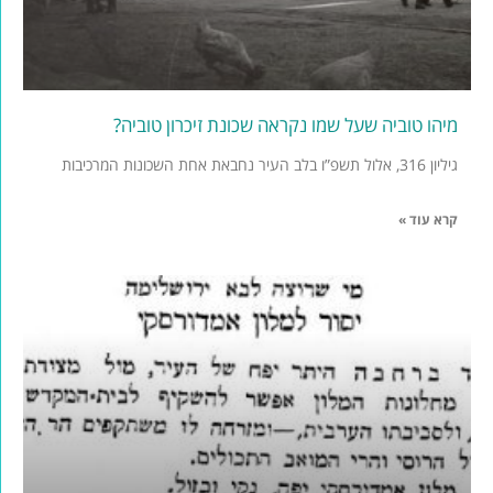
מיהו טוביה שעל שמו נקראה שכונת זיכרון טוביה?
גיליון 316, אלול תשפ”ו בלב העיר נחבאת אחת השכונות המרכיבות
קרא עוד »