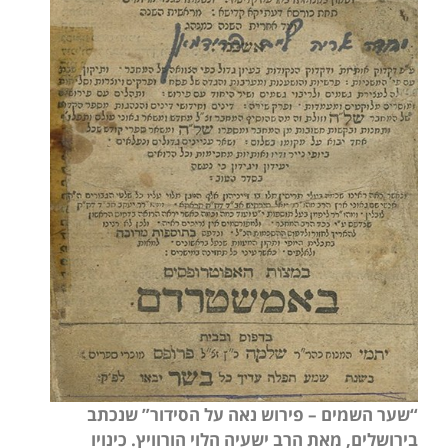
“שער השמים – פירוש נאה על הסידור” שנכתב
בירושלים, מאת הרב ישעיה הלוי הורוויץ. כינויו