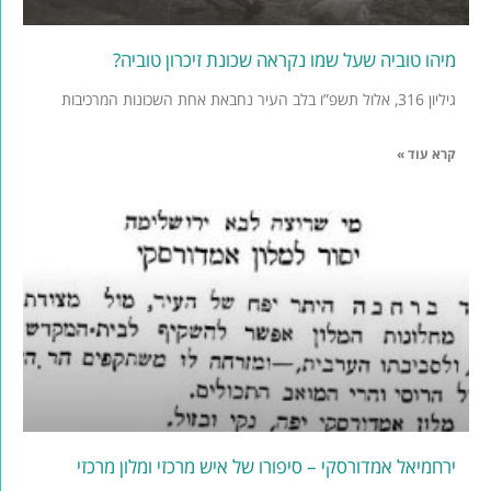
מיהו טוביה שעל שמו נקראה שכונת זיכרון טוביה?
גיליון 316, אלול תשפ”ו בלב העיר נחבאת אחת השכונות המרכיבות
קרא עוד »
ירחמיאל אמדורסקי – סיפורו של איש מרכזי ומלון מרכזי