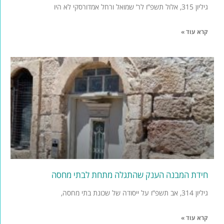
גיליון 315, אלול תשפ”ו לר’ שמואל ורחל אמדורסקי לא היו
קרא עוד »
חידת המבנה הענק שהתגלה מתחת לבתי מחסה
גיליון 314, אב תשפ”ו על ייסודה של שכונת בתי מחסה,
קרא עוד »