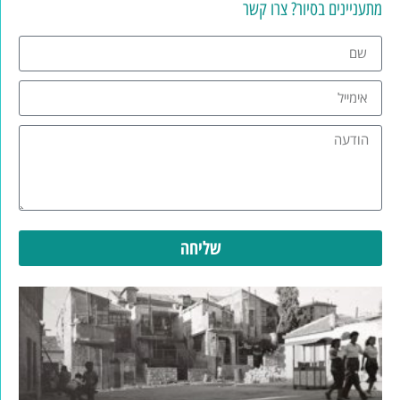
מתעניינים בסיור? צרו קשר
שליחה