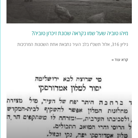
מיהו טוביה שעל שמו נקראה שכונת זיכרון טוביה?
גיליון 316, אלול תשפ”ו בלב העיר נחבאת אחת השכונות המרכיבות
קרא עוד »