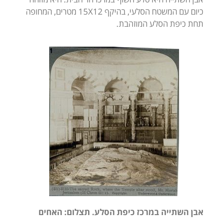
כיום עם המשטח הסלעי, בהיקף 15X12 מטרים, המחופה
תחת כיפת הסלע המוזהבת.
אבן השתייה במרכז כיפת הסלע. תצלום: האחים