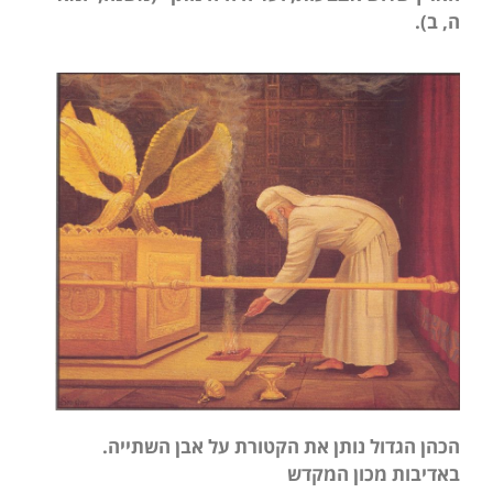
ה, ב).
הכהן הגדול נותן את הקטורת על אבן השתייה.
באדיבות מכון המקדש