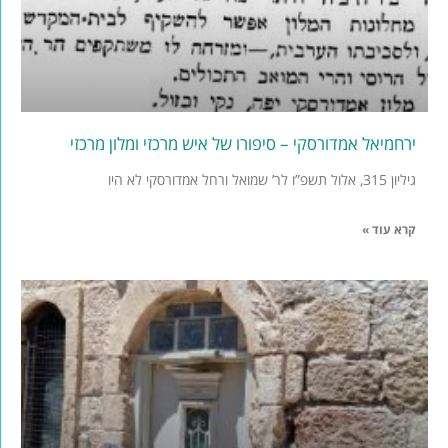
ירחמיאל אמדורסקי – סיפורו של איש מרכזי ומלון מרכזי
גיליון 315, אלול תשפ”ו לר’ שמואל ורחל אמדורסקי לא היו
קרא עוד »