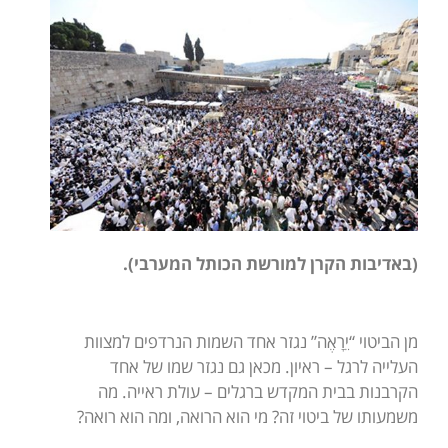
(באדיבות הקרן למורשת הכותל המערבי).
מן הביטוי “יֵרָאֶה” נגזר אחד השמות הנרדפים למצוות
העלייה לרגל – ראיון. מכאן גם נגזר שמו של אחד
הקרבנות בבית המקדש ברגלים – עולת ראייה. מה
משמעותו של ביטוי זה? מי הוא הרואה, ומה הוא רואה?