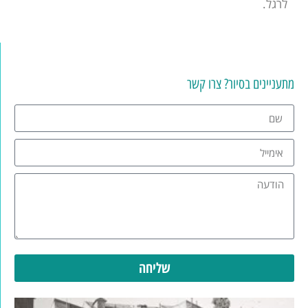
לרגל.
מתעניינים בסיור? צרו קשר
שליחה