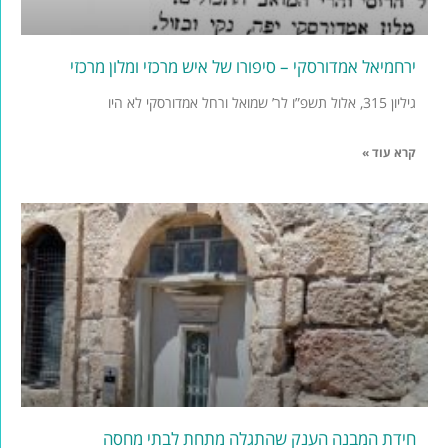
ירחמיאל אמדורסקי – סיפורו של איש מרכזי ומלון מרכזי
גיליון 315, אלול תשפ”ו לר’ שמואל ורחל אמדורסקי לא היו
קרא עוד »
חידת המבנה הענק שהתגלה מתחת לבתי מחסה