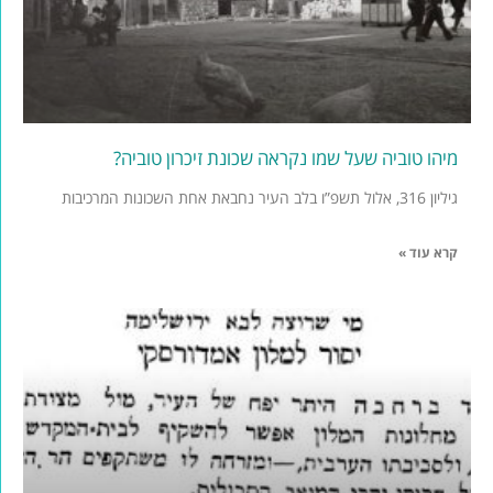
מיהו טוביה שעל שמו נקראה שכונת זיכרון טוביה?
גיליון 316, אלול תשפ”ו בלב העיר נחבאת אחת השכונות המרכיבות
קרא עוד »