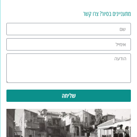
מתעניינים בסיור? צרו קשר
שליחה