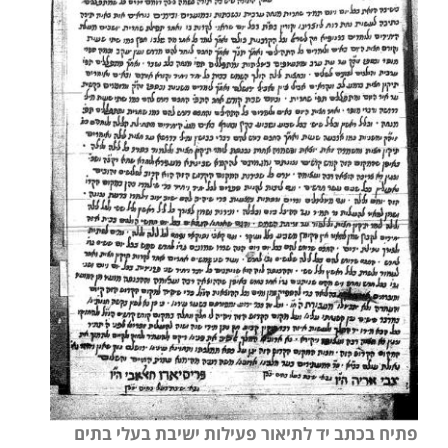
פתיח בכתב יד לתיאור פעילות ישיבת בעלי בתים