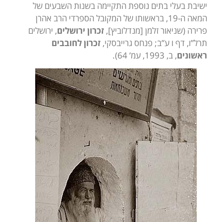
ישיבת בעלי בתים נוספת התקיימה בשנות השבעים של
המאה ה-19, בראשותו של המקובל הספרדי הרב אהרן
פרירה (שניאור זלמן [מנדלוביץ],
זכרון ירושלים
, ירושלים
תרל”ו, דף ו ע”ב; פנחס גרייבסקי,
זכרון לחובבים
ראשונים
, ב, 1993, עמ’ 64).