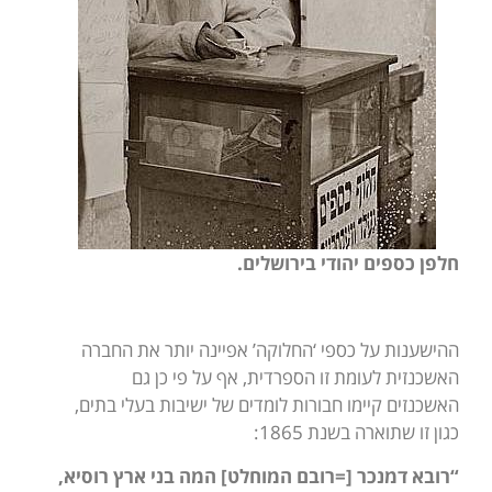
חלפן כספים יהודי בירושלים.
ההישענות על כספי ‘החלוקה’ אפיינה יותר את החברה
האשכנזית לעומת זו הספרדית, אף על פי כן גם
האשכנזים קיימו חבורות לומדים של ישיבות בעלי בתים,
כגון זו שתוארה בשנת 1865:
“רובא דמנכר [=רובם המוחלט] המה בני ארץ רוסיא,