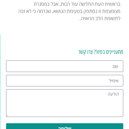
בראשית העת החדשה עוד רבות, אבל במסגרת
מצומצמת זו נסתפק בטעימת הנושא, שנדמה כי לא זכה
לתשומת הלב הראויה.
מתעניינים בסיור? צרו קשר
שליחה