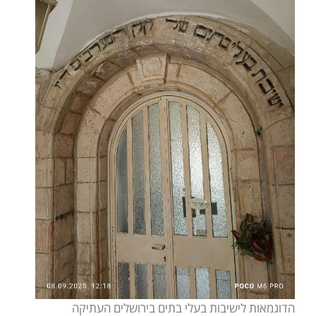
הדוגמאות לישיבות בעלי בתים בירושלים העתיקה