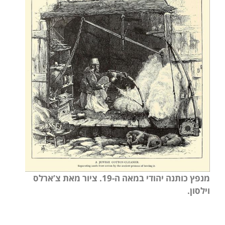
מנפץ כותנה יהודי במאה ה-19. ציור מאת צ’ארלס
וילסון.