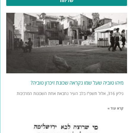
מיהו טוביה שעל שמו נקראה שכונת זיכרון טוביה?
גיליון 316, אלול תשפ”ו בלב העיר נחבאת אחת השכונות המרכיבות
קרא עוד »