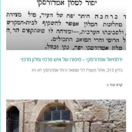
ירחמיאל אמדורסקי – סיפורו של איש מרכזי ומלון מרכזי
גיליון 315, אלול תשפ”ו לר’ שמואל ורחל אמדורסקי לא היו
קרא עוד »