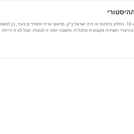
ההיסטורי
יעדר תשתית מקצועית וכלכלית, נחשבה יזמה זו לנועזת, אבל לא זו הייתה