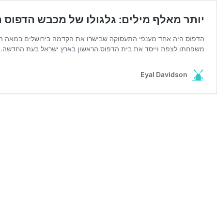
יותר מאלף מילים: גלגולו של מכבש הדפוס 
משפחתו לצפת וייסד את בית הדפוס הראשון בארץ ישראל בעת החדשה. בה
Eyal Davidson