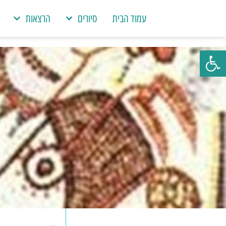
עמוד הבית
סיורים
הרצאות
פתח סרגל נגישות