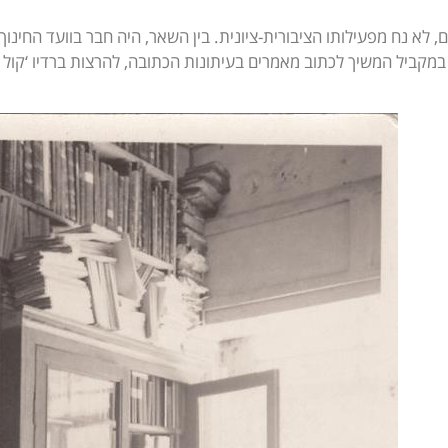
ם, לא נח מפעילותו הציבורית-ציונית. בין השאר, היה חבר בוועד החינ
. במקביל המשיך לכתוב מאמרים בעיתונות הכתובה, להרצות ברדיו ‘קול 