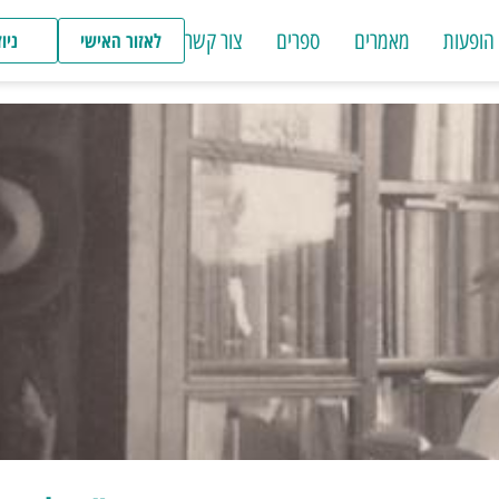
הופעות
מאמרים
ספרים
צור קשר
לאזור האישי
ניו