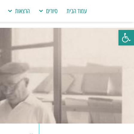
עמוד הבית
סיורים
הרצאות
פתח סרגל נגישות