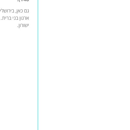
גם כאן, בירושלי
ארגון בני ברית
ישורון.