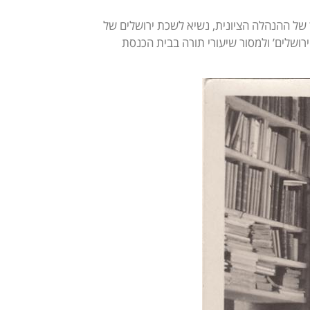
וך של ההנהלה הציונית, נשיא לשכת ירושלים של
ירושלים’ ולמסור שיעורי תורה בבית הכנסת