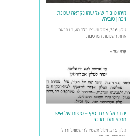
מיהו טוביה שעל שמו נקראה שכונת
זיכרון טוביה?
גיליון 316, אלול תשפ”ו בלב העיר נחבאת
אחת השכונות המרכיבות
קרא עוד »
ירחמיאל אמדורסקי – סיפורו של איש
מרכזי ומלון מרכזי
גיליון 315, אלול תשפ”ו לר’ שמואל ורחל