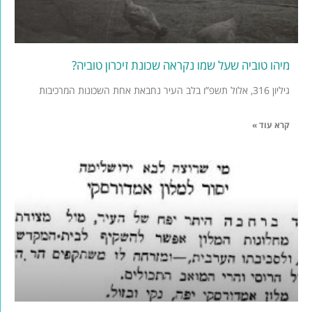
מיהו טוביה שעל שמו נקראה שכונת זיכרון טוביה?
גיליון 316, אלול תשפ”ו בלב העיר נחבאת אחת השכונות המרכיבות
קרא עוד »