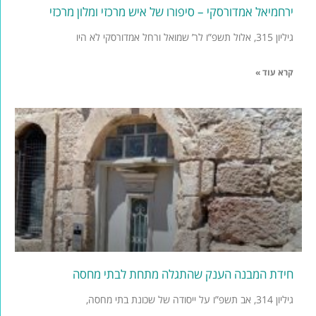
ירחמיאל אמדורסקי – סיפורו של איש מרכזי ומלון מרכזי
גיליון 315, אלול תשפ”ו לר’ שמואל ורחל אמדורסקי לא היו
קרא עוד »
חידת המבנה הענק שהתגלה מתחת לבתי מחסה
גיליון 314, אב תשפ”ו על ייסודה של שכונת בתי מחסה,