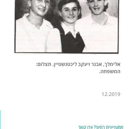
אלימלך, אבנר ויעקב ליכטנשטיין. תצלום:
המשפחה.
12.2019
מתעניינים בסיור? צרו קשר