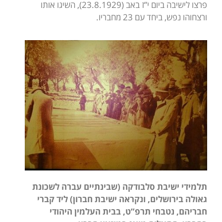
פרצו לישיבה ביום י”ז באב (23.8.1929), השיגו אותו
ורצחוהו נפש, ביחד עם 23 מחבריו.
תלמידי ישיבת סלבודקה (שבינתיים עברה לשכונת
גאולה בירושלים, ונקראה ישיבת חברון) ליד קברי
חבריהם, נטבחי תרפ”ט, בבית העלמין היהודי