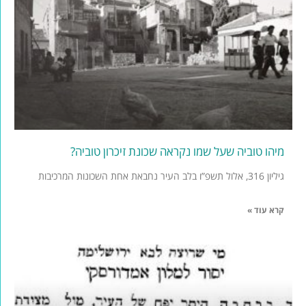
מיהו טוביה שעל שמו נקראה שכונת זיכרון טוביה?
גיליון 316, אלול תשפ”ו בלב העיר נחבאת אחת השכונות המרכיבות
קרא עוד »