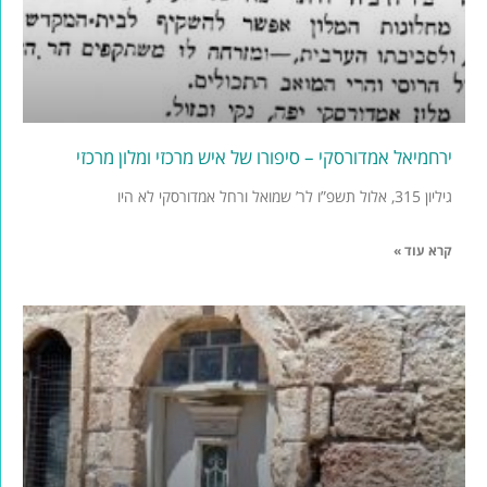
ירחמיאל אמדורסקי – סיפורו של איש מרכזי ומלון מרכזי
גיליון 315, אלול תשפ”ו לר’ שמואל ורחל אמדורסקי לא היו
קרא עוד »