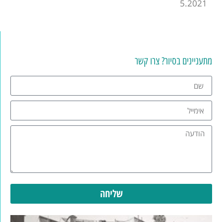
5.2021
מתעניינים בסיור? צרו קשר
שליחה