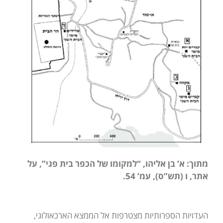
מתוך: א’ בן אליהו, “למקומו של הכפר בית פגי”, על
אתר, ו (תש”ס), עמ’ 54.
העדויות הספרותיות מצטרפות אל הממצא הארכאולוגי,