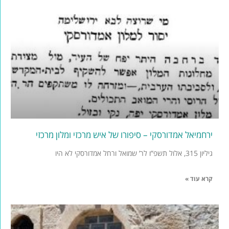
ירחמיאל אמדורסקי – סיפורו של איש מרכזי ומלון מרכזי
גיליון 315, אלול תשפ”ו לר’ שמואל ורחל אמדורסקי לא היו
קרא עוד »