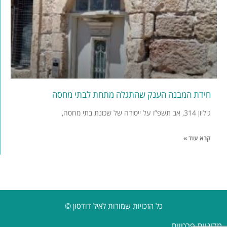
חידת המבנה הענק שהתגלה מתחת לבתי מחסה
גיליון 314, אב תשפ”ו על ייסודה של שכונת בתי מחסה,
קרא עוד »
כל הזכויות שמורות לאיל דודסון ©
מדיניות פרטיות