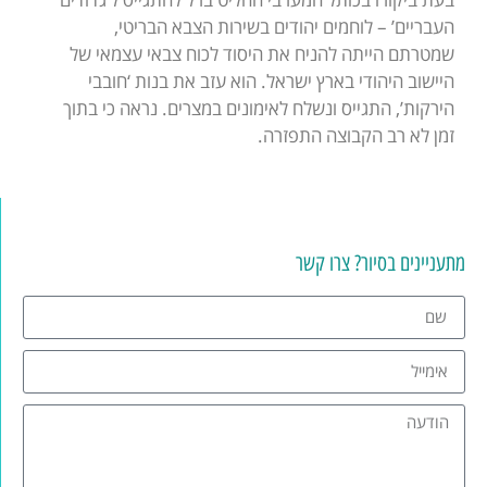
העבריים’ – לוחמים יהודים בשירות הצבא הבריטי,
שמטרתם הייתה להניח את היסוד לכוח צבאי עצמאי של
היישוב היהודי בארץ ישראל. הוא עזב את בנות ‘חובבי
הירקות’, התגייס ונשלח לאימונים במצרים. נראה כי בתוך
זמן לא רב הקבוצה התפזרה.
מתעניינים בסיור? צרו קשר