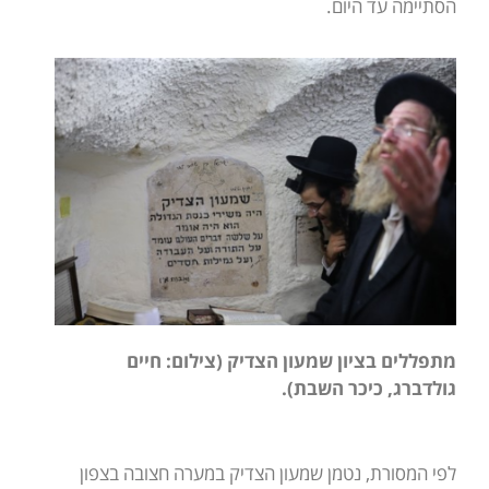
הסתיימה עד היום.
מתפללים בציון שמעון הצדיק (צילום: חיים
גולדברג, כיכר השבת).
לפי המסורת, נטמן שמעון הצדיק במערה חצובה בצפון