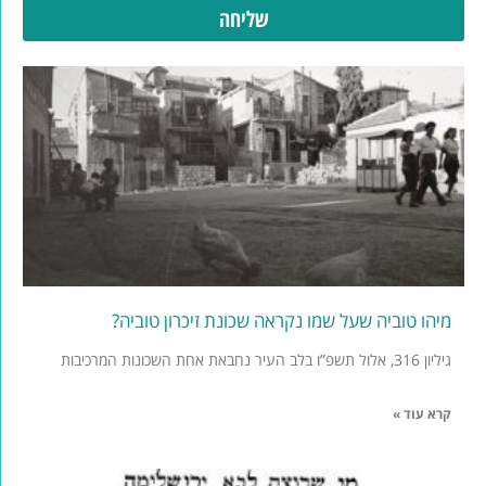
שליחה
מיהו טוביה שעל שמו נקראה שכונת זיכרון טוביה?
גיליון 316, אלול תשפ”ו בלב העיר נחבאת אחת השכונות המרכיבות
קרא עוד »