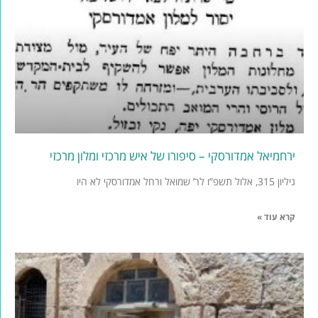
ירחמיאל אמדורסקי – סיפורו של איש מרכזי ומלון מרכזי
גיליון 315, אלול תשפ”ו לר’ שמואל ורחל אמדורסקי לא היו
קרא עוד »