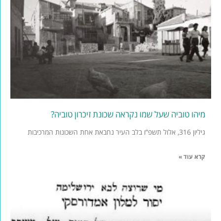
מיהו טוביה שעל שמו נקראה שכונת זיכרון טוביה?
גיליון 316, אלול תשפ”ו בלב העיר נחבאת אחת השכונות המרכיבות
קרא עוד »