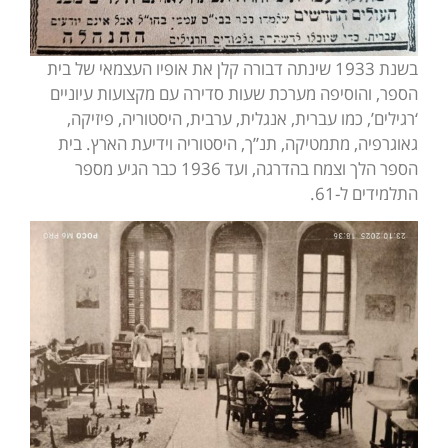
בשנת 1933 שינתה דבורה קלן את אופיו העצמאי של בית
הספר, והוסיפה מערכת שעות סדירה עם מקצועות עיוניים
‘רגילים’, כמו עברית, אנגלית, ערבית, היסטוריה, פיזיקה,
גאוגרפיה, מתמטיקה, תנ”ך, היסטוריה וידיעת הארץ. בית
הספר הלך וצמח בהדרגה, ועד 1936 כבר הגיע מספר
התלמידים ל-61.