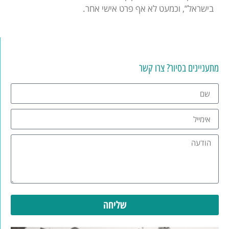
בישראל”, וכמעט לא אף פרט אישי אחר.
מתעניינים בסיור? צרו קשר
שליחה