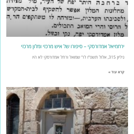
ירחמיאל אמדורסקי – סיפורו של איש מרכזי ומלון מרכזי
גיליון 315, אלול תשפ”ו לר’ שמואל ורחל אמדורסקי לא היו
קרא עוד »