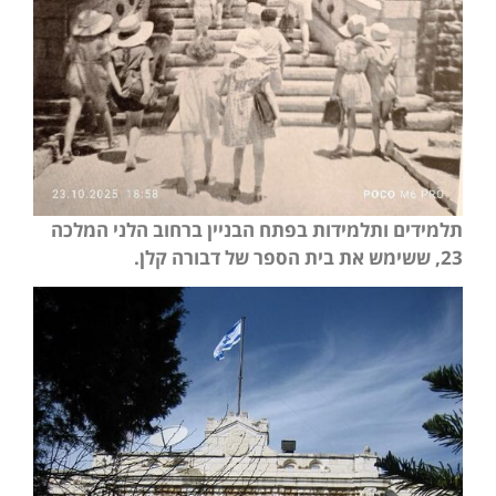
תלמידים ותלמידות בפתח הבניין ברחוב הלני המלכה
23, ששימש את בית הספר של דבורה קלן.