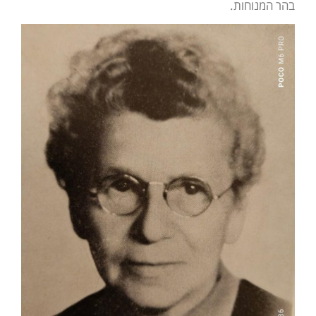
בהר המנוחות.