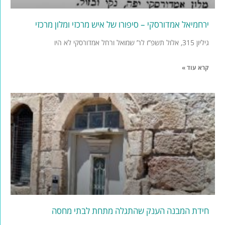
ירחמיאל אמדורסקי – סיפורו של איש מרכזי ומלון מרכזי
גיליון 315, אלול תשפ”ו לר’ שמואל ורחל אמדורסקי לא היו
קרא עוד »
חידת המבנה הענק שהתגלה מתחת לבתי מחסה