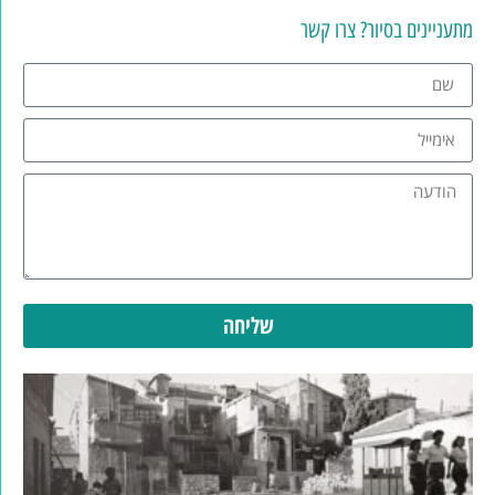
מתעניינים בסיור? צרו קשר
שליחה