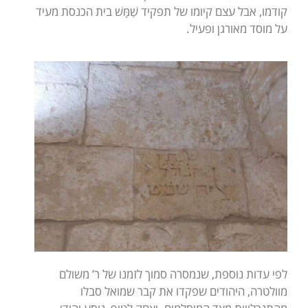
קודמו, אבל עצם קיומו של תפקיד שַׁמָּשׁ בית הכנסת מעיד
על מוסד מאורגן ופעיל.
לפי עדות נוספת, שנמסרה סמוך לזמנו של ר’ משולם
מוולטרה, היהודים שפקדו את קבר שמואל סבלו