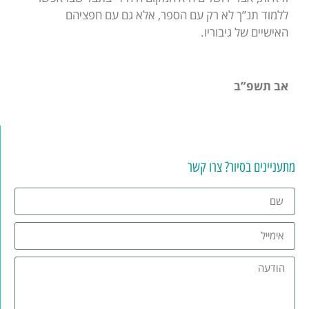
ללמוד תנ”ך לא רק עם הספר, אלא גם עם חפציהם
האישיים של גיבוריו.
אב תשפ”ב
מתעניינים בסיור? צרו קשר