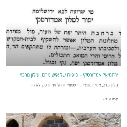
ירחמיאל אמדורסקי – סיפורו של איש מרכזי ומלון מרכזי
גיליון 315, אלול תשפ”ו לר’ שמואל ורחל אמדורסקי לא היו
קרא עוד »