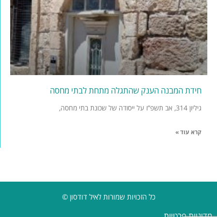
חידת המבנה הענק שהתגלה מתחת לבתי מחסה
גיליון 314, אב תשפ”ו על ייסודה של שכונת בתי מחסה,
קרא עוד »
כל הזכויות שמורות לאיל דודסון ©
מדיניות פרטיות