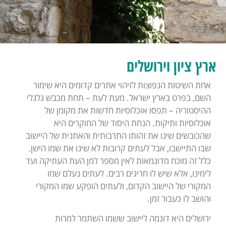
ארץ ציון וירושלים
אחת השיטות הנפוצות לזיהוי אתרים קדומים היא שימור
השם, בפרט בארץ ישראל. מעת לעת – תחת מכבש גלגלי
ההיסטוריה – תפסו אוכלוסיות חדשות את מקומן של
אוכלוסיות ותיקות. הנחת היסוד של החוקרים היא
שהכובשים שינו את זהותו התרבותית והאתנית של היישוב
שבו התיישבו, אבל לעתים קרובות לא שינו את שמו הישן.
כלל זה מוכח מדוגמאות לאין מספר למן העת העתיקה ועד
לימינו, אלא שיש לו חריגים רבים. לעתים נעלם שמו
המקורי של היישוב הקדום, ולעתים הופקע שמו המקורי
והושב לו כעבור זמן.
ירושלים היא דוגמה ליישוב ששמו השתמר למרות