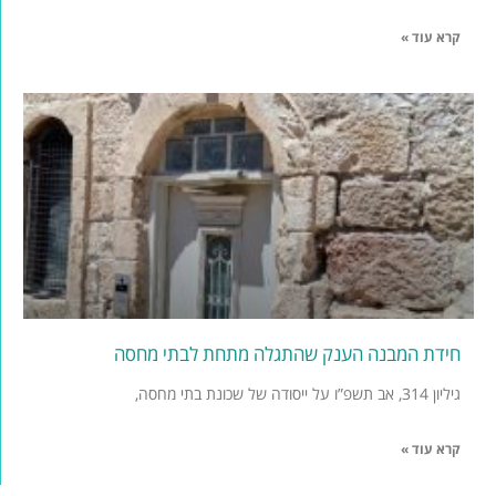
קרא עוד »
חידת המבנה הענק שהתגלה מתחת לבתי מחסה
גיליון 314, אב תשפ”ו על ייסודה של שכונת בתי מחסה,
קרא עוד »